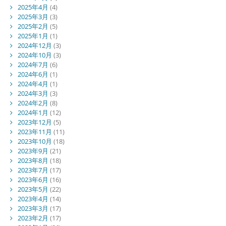
2025年4月
(4)
2025年3月
(3)
2025年2月
(5)
2025年1月
(1)
2024年12月
(3)
2024年10月
(3)
2024年7月
(6)
2024年6月
(1)
2024年4月
(1)
2024年3月
(3)
2024年2月
(8)
2024年1月
(12)
2023年12月
(5)
2023年11月
(11)
2023年10月
(18)
2023年9月
(21)
2023年8月
(18)
2023年7月
(17)
2023年6月
(16)
2023年5月
(22)
2023年4月
(14)
2023年3月
(17)
2023年2月
(17)