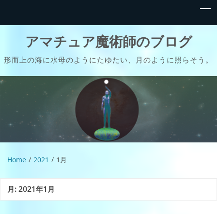
アマチュア魔術師のブログ
形而上の海に水母のようにたゆたい、月のように照らそう。
Home
2021
1月
月:
2021年1月