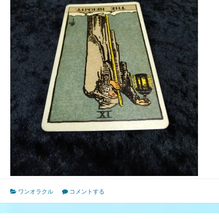
ワンオラクル
コメントする