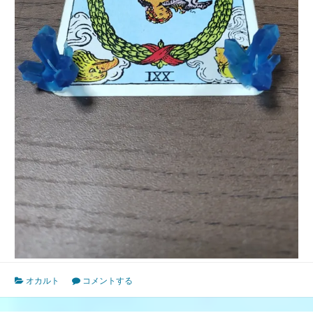
オカルト
コメントする