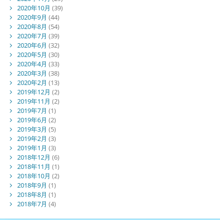
2020年10月
(39)
2020年9月
(44)
2020年8月
(54)
2020年7月
(39)
2020年6月
(32)
2020年5月
(30)
2020年4月
(33)
2020年3月
(38)
2020年2月
(13)
2019年12月
(2)
2019年11月
(2)
2019年7月
(1)
2019年6月
(2)
2019年3月
(5)
2019年2月
(3)
2019年1月
(3)
2018年12月
(6)
2018年11月
(1)
2018年10月
(2)
2018年9月
(1)
2018年8月
(1)
2018年7月
(4)