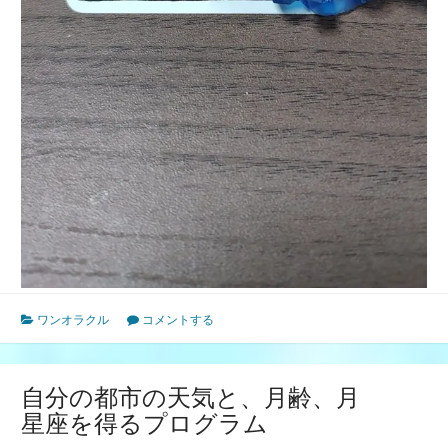
ワンオラクル
コメントする
自分の都市の天気と、月齢、月
星座を得るプログラム