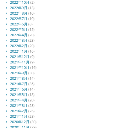
2022年10月
(2)
2022年9月
(13)
2022年8月
(10)
2022年7月
(10)
2022年6月
(8)
2022年5月
(15)
2022年4月
(20)
2022年3月
(23)
2022年2月
(20)
2022年1月
(16)
2021年12月
(9)
2021年11月
(9)
2021年10月
(16)
2021年9月
(30)
2021年8月
(14)
2021年7月
(35)
2021年6月
(14)
2021年5月
(18)
2021年4月
(20)
2021年3月
(28)
2021年2月
(26)
2021年1月
(28)
2020年12月
(30)
2020年11月
(29)