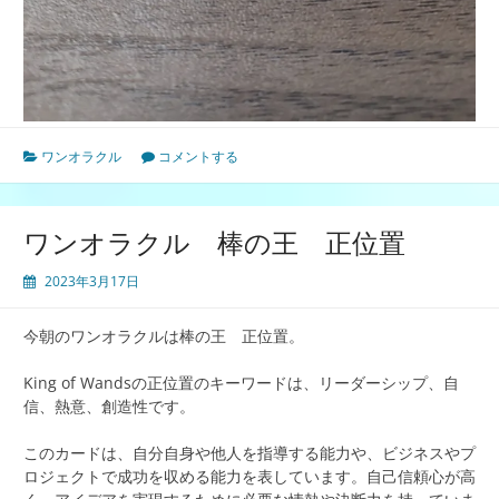
ワンオラクル
コメントする
ワンオラクル 棒の王 正位置
2023年3月17日
今朝のワンオラクルは棒の王 正位置。
King of Wandsの正位置のキーワードは、リーダーシップ、自
信、熱意、創造性です。
このカードは、自分自身や他人を指導する能力や、ビジネスやプ
ロジェクトで成功を収める能力を表しています。自己信頼心が高