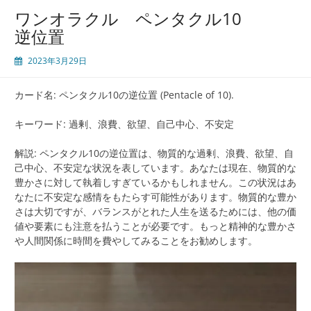
ワンオラクル ペンタクル10
逆位置
2023年3月29日
カード名: ペンタクル10の逆位置 (Pentacle of 10).
キーワード: 過剰、浪費、欲望、自己中心、不安定
解説: ペンタクル10の逆位置は、物質的な過剰、浪費、欲望、自
己中心、不安定な状況を表しています。あなたは現在、物質的な
豊かさに対して執着しすぎているかもしれません。この状況はあ
なたに不安定な感情をもたらす可能性があります。物質的な豊か
さは大切ですが、バランスがとれた人生を送るためには、他の価
値や要素にも注意を払うことが必要です。もっと精神的な豊かさ
や人間関係に時間を費やしてみることをお勧めします。