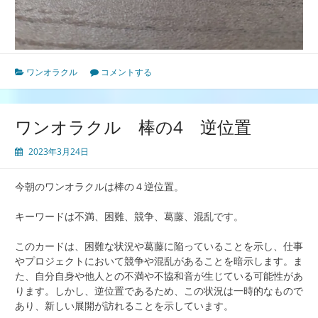
ワンオラクル
コメントする
ワンオラクル 棒の4 逆位置
2023年3月24日
今朝のワンオラクルは棒の４逆位置。
キーワードは不満、困難、競争、葛藤、混乱です。
このカードは、困難な状況や葛藤に陥っていることを示し、仕事
やプロジェクトにおいて競争や混乱があることを暗示します。ま
た、自分自身や他人との不満や不協和音が生じている可能性があ
ります。しかし、逆位置であるため、この状況は一時的なもので
あり、新しい展開が訪れることを示しています。