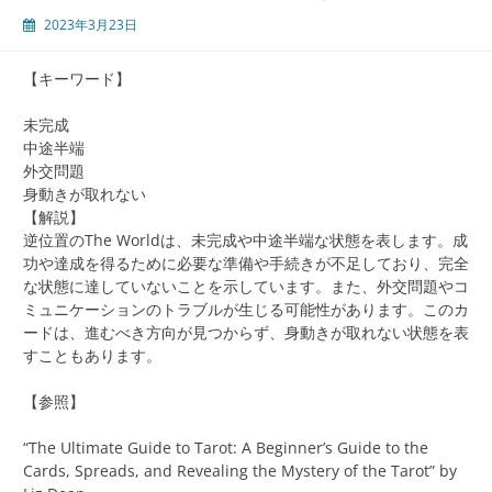
2023年3月23日
【キーワード】
未完成
中途半端
外交問題
身動きが取れない
【解説】
逆位置のThe Worldは、未完成や中途半端な状態を表します。成
功や達成を得るために必要な準備や手続きが不足しており、完全
な状態に達していないことを示しています。また、外交問題やコ
ミュニケーションのトラブルが生じる可能性があります。このカ
ードは、進むべき方向が見つからず、身動きが取れない状態を表
すこともあります。
【参照】
“The Ultimate Guide to Tarot: A Beginner’s Guide to the
Cards, Spreads, and Revealing the Mystery of the Tarot” by