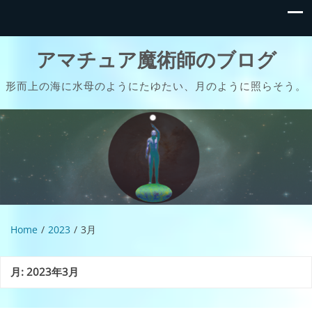
アマチュア魔術師のブログ
形而上の海に水母のようにたゆたい、月のように照らそう。
Home
2023
3月
月:
2023年3月