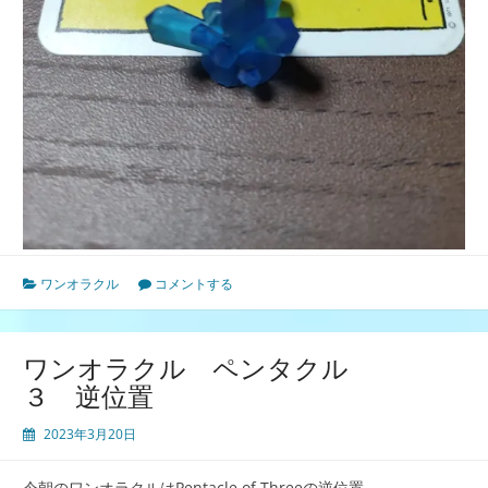
ワンオラクル
コメントする
ワンオラクル ペンタクル
３ 逆位置
2023年3月20日
今朝のワンオラクルはPentacle of Threeの逆位置