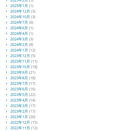
2025年1月
(1)
2024年12月
(3)
2024年10月
(3)
2024年7月
(6)
2024年6月
(1)
2024年4月
(1)
2024年3月
(3)
2024年2月
(8)
2024年1月
(12)
2023年12月
(5)
2023年11月
(11)
2023年10月
(18)
2023年9月
(21)
2023年8月
(18)
2023年7月
(17)
2023年6月
(16)
2023年5月
(22)
2023年4月
(14)
2023年3月
(17)
2023年2月
(17)
2023年1月
(26)
2022年12月
(15)
2022年11月
(13)