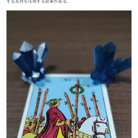
する支持を注視する必要がある。