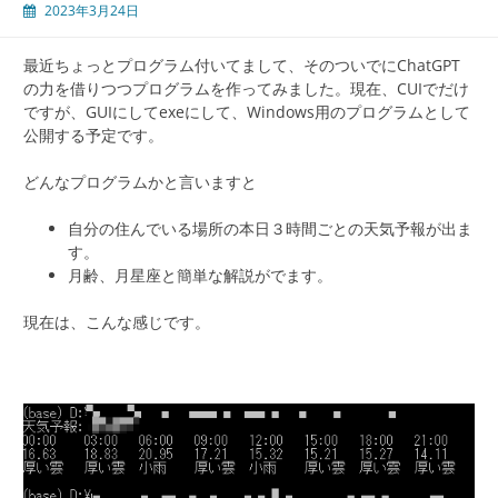
2023年3月24日
最近ちょっとプログラム付いてまして、そのついでにChatGPT
の力を借りつつプログラムを作ってみました。現在、CUIでだけ
ですが、GUIにしてexeにして、Windows用のプログラムとして
公開する予定です。
どんなプログラムかと言いますと
自分の住んでいる場所の本日３時間ごとの天気予報が出ま
す。
月齢、月星座と簡単な解説がでます。
現在は、こんな感じです。