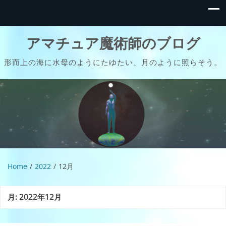
アマチュア魔術師のブログ
形而上の海に水母のようにたゆたい、月のように照らそう。
Home
2022
12月
月:
2022年12月