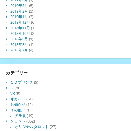
2019年3月
(5)
2019年2月
(3)
2019年1月
(3)
2018年12月
(6)
2018年11月
(1)
2018年10月
(2)
2018年9月
(1)
2018年8月
(1)
2018年7月
(4)
カテゴリー
３Ｄプリンタ
(9)
AI
(6)
VR
(9)
オカルト
(61)
お知らせ
(12)
その他
(42)
チラ裏
(19)
タロット
(862)
オリジナルタロット
(27)