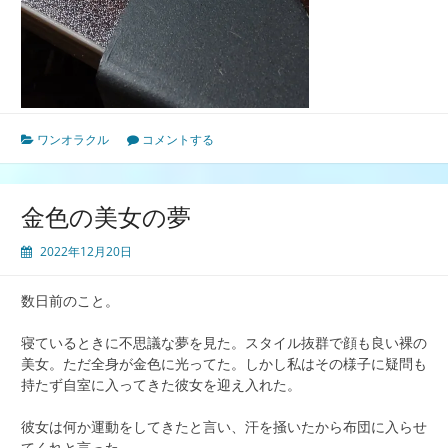
ワンオラクル
コメントする
金色の美女の夢
2022年12月20日
数日前のこと。
寝ているときに不思議な夢を見た。スタイル抜群で顔も良い裸の
美女。ただ全身が金色に光ってた。しかし私はその様子に疑問も
持たず自室に入ってきた彼女を迎え入れた。
彼女は何か運動をしてきたと言い、汗を掻いたから布団に入らせ
てくれと言った。