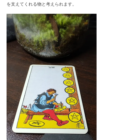
を支えてくれる物と考えられます。