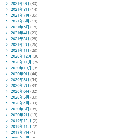
2021年9月
(30)
2021年8月
(14)
2021年7月
(35)
2021年6月
(14)
2021年5月
(18)
2021年4月
(20)
2021年3月
(28)
2021年2月
(26)
2021年1月
(28)
2020年12月
(30)
2020年11月
(29)
2020年10月
(39)
2020年9月
(44)
2020年8月
(54)
2020年7月
(39)
2020年6月
(32)
2020年5月
(30)
2020年4月
(33)
2020年3月
(38)
2020年2月
(13)
2019年12月
(2)
2019年11月
(2)
2019年7月
(1)
2019年6月
(2)