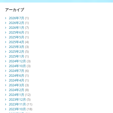
アーカイブ
2026年7月
(1)
2026年2月
(1)
2026年1月
(7)
2025年6月
(1)
2025年5月
(1)
2025年4月
(4)
2025年3月
(3)
2025年2月
(5)
2025年1月
(1)
2024年12月
(3)
2024年10月
(3)
2024年7月
(6)
2024年6月
(1)
2024年4月
(1)
2024年3月
(3)
2024年2月
(8)
2024年1月
(12)
2023年12月
(5)
2023年11月
(11)
2023年10月
(18)