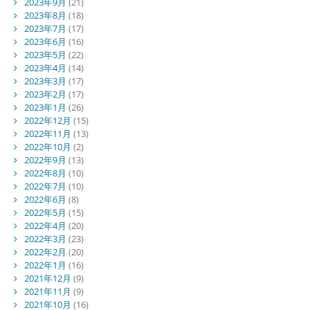
2023年9月
(21)
2023年8月
(18)
2023年7月
(17)
2023年6月
(16)
2023年5月
(22)
2023年4月
(14)
2023年3月
(17)
2023年2月
(17)
2023年1月
(26)
2022年12月
(15)
2022年11月
(13)
2022年10月
(2)
2022年9月
(13)
2022年8月
(10)
2022年7月
(10)
2022年6月
(8)
2022年5月
(15)
2022年4月
(20)
2022年3月
(23)
2022年2月
(20)
2022年1月
(16)
2021年12月
(9)
2021年11月
(9)
2021年10月
(16)