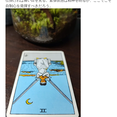
仕掛ければ痛い目を見る。緊張状態は精神を削るが、ここでこそ
自制心を発揮すべきだろう。