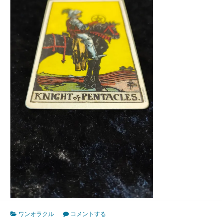
ワンオラクル
コメントする