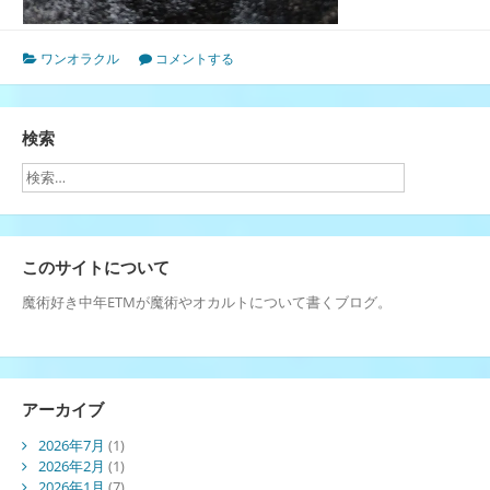
ワンオラクル
コメントする
検索
このサイトについて
魔術好き中年ETMが魔術やオカルトについて書くブログ。
アーカイブ
2026年7月
(1)
2026年2月
(1)
2026年1月
(7)