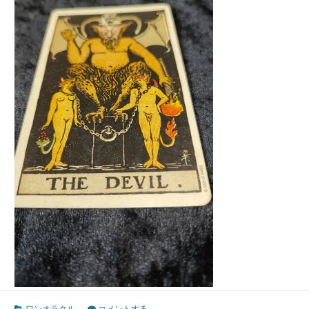
ワンオラクル
コメントする