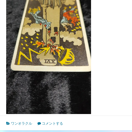
ワンオラクル
コメントする