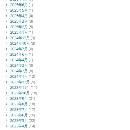
2025年6月
(1)
2025年5月
(1)
2025年4月
(4)
2025年3月
(3)
2025年2月
(5)
2025年1月
(1)
2024年12月
(3)
2024年10月
(3)
2024年7月
(6)
2024年6月
(1)
2024年4月
(1)
2024年3月
(3)
2024年2月
(8)
2024年1月
(12)
2023年12月
(5)
2023年11月
(11)
2023年10月
(18)
2023年9月
(21)
2023年8月
(18)
2023年7月
(17)
2023年6月
(16)
2023年5月
(22)
2023年4月
(14)