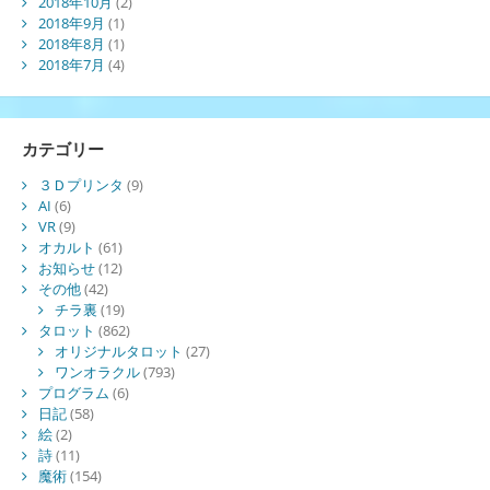
2018年10月
(2)
2018年9月
(1)
2018年8月
(1)
2018年7月
(4)
カテゴリー
３Ｄプリンタ
(9)
AI
(6)
VR
(9)
オカルト
(61)
お知らせ
(12)
その他
(42)
チラ裏
(19)
タロット
(862)
オリジナルタロット
(27)
ワンオラクル
(793)
プログラム
(6)
日記
(58)
絵
(2)
詩
(11)
魔術
(154)