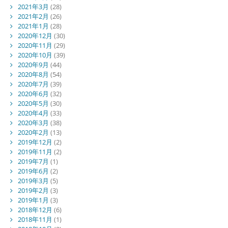
2021年3月
(28)
2021年2月
(26)
2021年1月
(28)
2020年12月
(30)
2020年11月
(29)
2020年10月
(39)
2020年9月
(44)
2020年8月
(54)
2020年7月
(39)
2020年6月
(32)
2020年5月
(30)
2020年4月
(33)
2020年3月
(38)
2020年2月
(13)
2019年12月
(2)
2019年11月
(2)
2019年7月
(1)
2019年6月
(2)
2019年3月
(5)
2019年2月
(3)
2019年1月
(3)
2018年12月
(6)
2018年11月
(1)