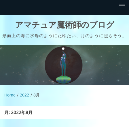
アマチュア魔術師のブログ
形而上の海に水母のようにたゆたい、月のように照らそう。
Home
2022
8月
月:
2022年8月