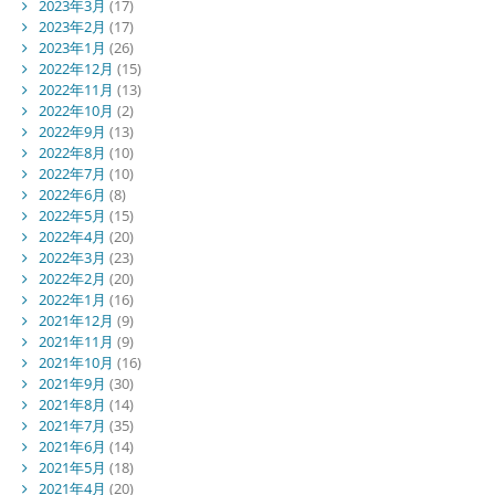
2023年3月
(17)
2023年2月
(17)
2023年1月
(26)
2022年12月
(15)
2022年11月
(13)
2022年10月
(2)
2022年9月
(13)
2022年8月
(10)
2022年7月
(10)
2022年6月
(8)
2022年5月
(15)
2022年4月
(20)
2022年3月
(23)
2022年2月
(20)
2022年1月
(16)
2021年12月
(9)
2021年11月
(9)
2021年10月
(16)
2021年9月
(30)
2021年8月
(14)
2021年7月
(35)
2021年6月
(14)
2021年5月
(18)
2021年4月
(20)