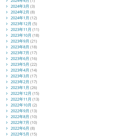
2024年4月
(1)
2024年3月
(3)
2024年2月
(8)
2024年1月
(12)
2023年12月
(5)
2023年11月
(11)
2023年10月
(18)
2023年9月
(21)
2023年8月
(18)
2023年7月
(17)
2023年6月
(16)
2023年5月
(22)
2023年4月
(14)
2023年3月
(17)
2023年2月
(17)
2023年1月
(26)
2022年12月
(15)
2022年11月
(13)
2022年10月
(2)
2022年9月
(13)
2022年8月
(10)
2022年7月
(10)
2022年6月
(8)
2022年5月
(15)