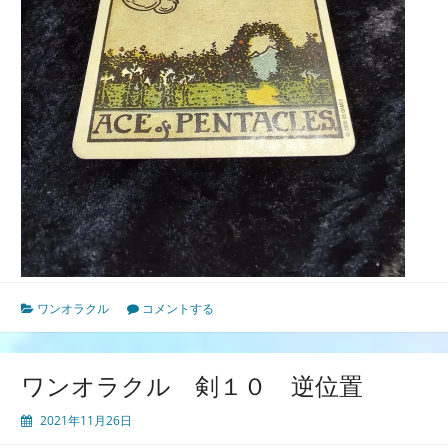
ワンオラクル
コメントする
ワンオラクル 剣１０ 逆位置
2021年11月26日