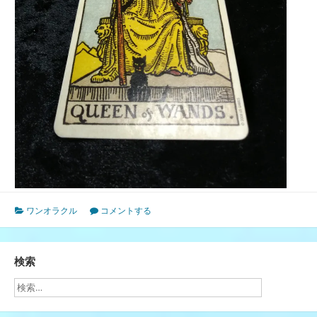
ワンオラクル
コメントする
検索