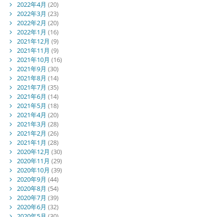
2022年4月
(20)
2022年3月
(23)
2022年2月
(20)
2022年1月
(16)
2021年12月
(9)
2021年11月
(9)
2021年10月
(16)
2021年9月
(30)
2021年8月
(14)
2021年7月
(35)
2021年6月
(14)
2021年5月
(18)
2021年4月
(20)
2021年3月
(28)
2021年2月
(26)
2021年1月
(28)
2020年12月
(30)
2020年11月
(29)
2020年10月
(39)
2020年9月
(44)
2020年8月
(54)
2020年7月
(39)
2020年6月
(32)
2020年5月
(30)