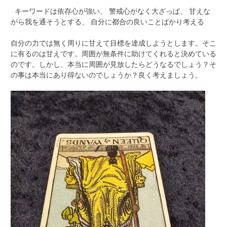
キーワードは依存心が強い、 警戒心がなく大ざっぱ、 甘えな
がら我を通そうとする、 自分に都合の良いことばかり考える
自分の力では無く周りに甘えて目標を達成しようとします。そこ
に有るのは甘えです。周囲が無条件に助けてくれると決めている
のです。しかし、本当に周囲が見放したらどうなるでしょう？そ
の事は本当にあり得ないのでしょうか？良く考えましょう。