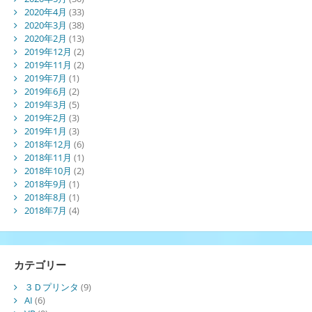
2020年4月
(33)
2020年3月
(38)
2020年2月
(13)
2019年12月
(2)
2019年11月
(2)
2019年7月
(1)
2019年6月
(2)
2019年3月
(5)
2019年2月
(3)
2019年1月
(3)
2018年12月
(6)
2018年11月
(1)
2018年10月
(2)
2018年9月
(1)
2018年8月
(1)
2018年7月
(4)
カテゴリー
３Ｄプリンタ
(9)
AI
(6)