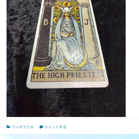
ワンオラクル
コメントする