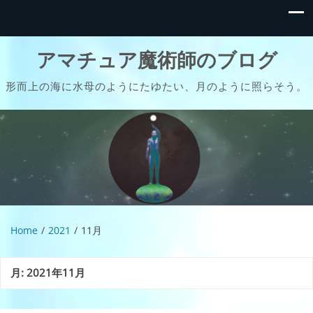
アマチュア魔術師のブログ
形而上の海に水母のようにたゆたい、月のように照らそう。
Home
2021
11月
月:
2021年11月