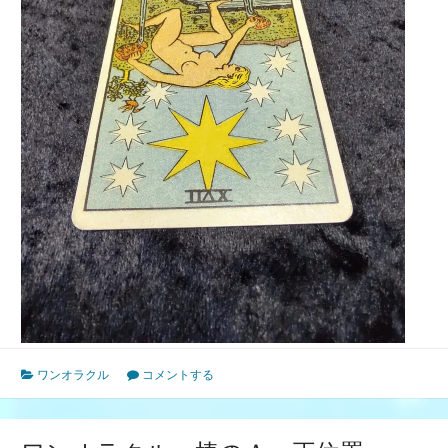
ワンオラクル
コメントする