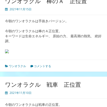
ワンオラクル 棒のＡ 正位置
2021年11月15日
今朝のワンオラクルは手抜きバージョン。
今朝のワンオラクルは棒のＡ正位置。
キーワードは生命エネルギー、 原始の力、 最高潮の熱気、 絶好
調、
ワンオラクル
コメントする
ワンオラクル 戦車 正位置
2021年11月10日
今朝のワンオラクルは戦車の正位置。