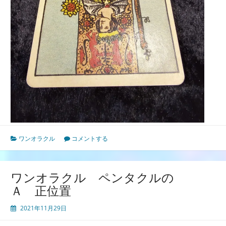
ワンオラクル
コメントする
ワンオラクル ペンタクルの
Ａ 正位置
2021年11月29日