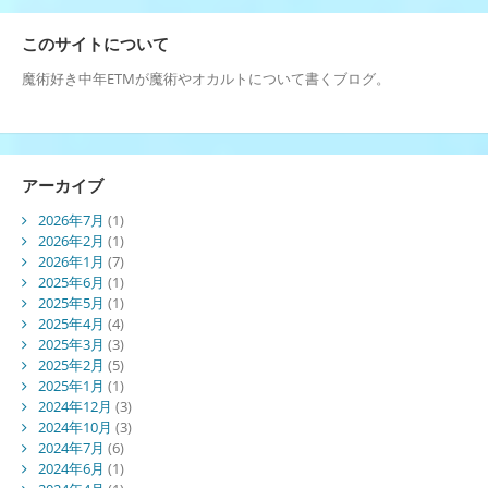
このサイトについて
魔術好き中年ETMが魔術やオカルトについて書くブログ。
アーカイブ
2026年7月
(1)
2026年2月
(1)
2026年1月
(7)
2025年6月
(1)
2025年5月
(1)
2025年4月
(4)
2025年3月
(3)
2025年2月
(5)
2025年1月
(1)
2024年12月
(3)
2024年10月
(3)
2024年7月
(6)
2024年6月
(1)