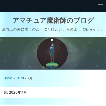
アマチュア魔術師のブログ
形而上の海に水母のようにたゆたい、月のように照らそう。
Home
2020
7月
月:
2020年7月