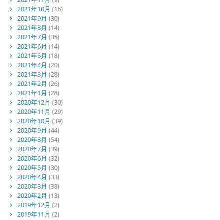
2021年10月
(16)
2021年9月
(30)
2021年8月
(14)
2021年7月
(35)
2021年6月
(14)
2021年5月
(18)
2021年4月
(20)
2021年3月
(28)
2021年2月
(26)
2021年1月
(28)
2020年12月
(30)
2020年11月
(29)
2020年10月
(39)
2020年9月
(44)
2020年8月
(54)
2020年7月
(39)
2020年6月
(32)
2020年5月
(30)
2020年4月
(33)
2020年3月
(38)
2020年2月
(13)
2019年12月
(2)
2019年11月
(2)