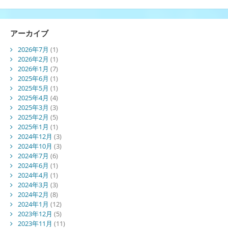
アーカイブ
2026年7月
(1)
2026年2月
(1)
2026年1月
(7)
2025年6月
(1)
2025年5月
(1)
2025年4月
(4)
2025年3月
(3)
2025年2月
(5)
2025年1月
(1)
2024年12月
(3)
2024年10月
(3)
2024年7月
(6)
2024年6月
(1)
2024年4月
(1)
2024年3月
(3)
2024年2月
(8)
2024年1月
(12)
2023年12月
(5)
2023年11月
(11)