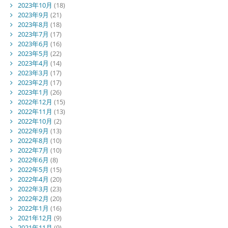
2023年10月
(18)
2023年9月
(21)
2023年8月
(18)
2023年7月
(17)
2023年6月
(16)
2023年5月
(22)
2023年4月
(14)
2023年3月
(17)
2023年2月
(17)
2023年1月
(26)
2022年12月
(15)
2022年11月
(13)
2022年10月
(2)
2022年9月
(13)
2022年8月
(10)
2022年7月
(10)
2022年6月
(8)
2022年5月
(15)
2022年4月
(20)
2022年3月
(23)
2022年2月
(20)
2022年1月
(16)
2021年12月
(9)
2021年11月
(9)