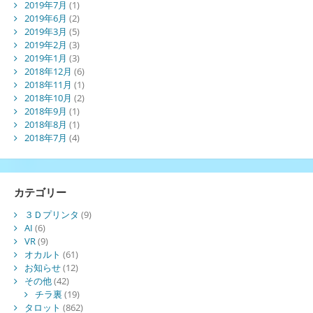
2019年7月
(1)
2019年6月
(2)
2019年3月
(5)
2019年2月
(3)
2019年1月
(3)
2018年12月
(6)
2018年11月
(1)
2018年10月
(2)
2018年9月
(1)
2018年8月
(1)
2018年7月
(4)
カテゴリー
３Ｄプリンタ
(9)
AI
(6)
VR
(9)
オカルト
(61)
お知らせ
(12)
その他
(42)
チラ裏
(19)
タロット
(862)