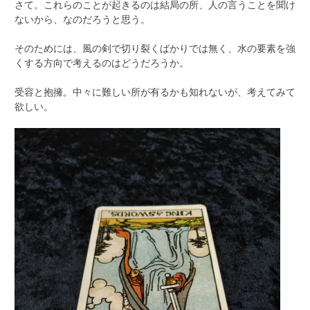
さて。これらのことが起きるのは結局の所、人の言うことを聞け
ないから、なのだろうと思う。
そのためには、風の剣で切り裂くばかりでは無く、水の要素を強
くする方向で考えるのはどうだろうか。
受容と抱擁。中々に難しい所が有るかも知れないが、考えてみて
欲しい。