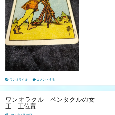
ワンオラクル
コメントする
ワンオラクル ペンタクルの女
王 正位置
2022年5月18日