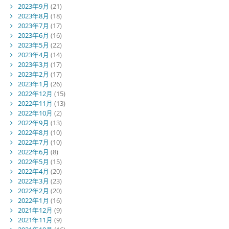
2023年9月
(21)
2023年8月
(18)
2023年7月
(17)
2023年6月
(16)
2023年5月
(22)
2023年4月
(14)
2023年3月
(17)
2023年2月
(17)
2023年1月
(26)
2022年12月
(15)
2022年11月
(13)
2022年10月
(2)
2022年9月
(13)
2022年8月
(10)
2022年7月
(10)
2022年6月
(8)
2022年5月
(15)
2022年4月
(20)
2022年3月
(23)
2022年2月
(20)
2022年1月
(16)
2021年12月
(9)
2021年11月
(9)