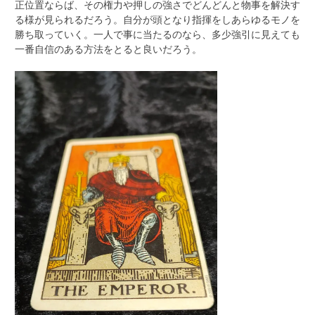
正位置ならば、その権力や押しの強さでどんどんと物事を解決す
る様が見られるだろう。自分が頭となり指揮をしあらゆるモノを
勝ち取っていく。一人で事に当たるのなら、多少強引に見えても
一番自信のある方法をとると良いだろう。