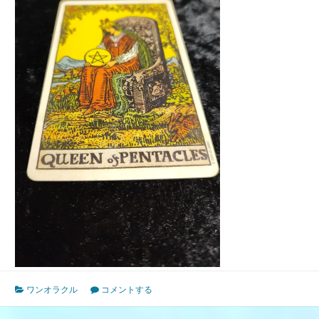
ワンオラクル
コメントする