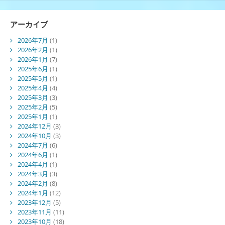
アーカイブ
2026年7月
(1)
2026年2月
(1)
2026年1月
(7)
2025年6月
(1)
2025年5月
(1)
2025年4月
(4)
2025年3月
(3)
2025年2月
(5)
2025年1月
(1)
2024年12月
(3)
2024年10月
(3)
2024年7月
(6)
2024年6月
(1)
2024年4月
(1)
2024年3月
(3)
2024年2月
(8)
2024年1月
(12)
2023年12月
(5)
2023年11月
(11)
2023年10月
(18)