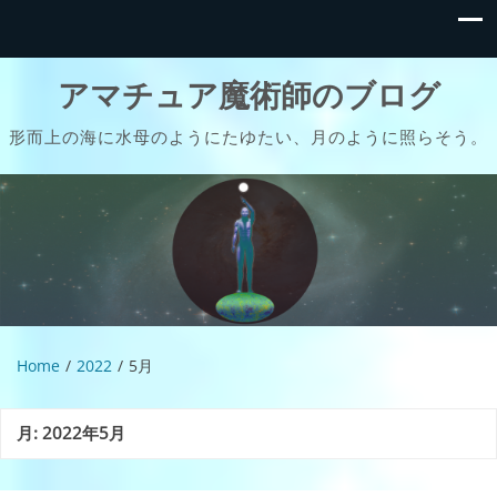
アマチュア魔術師のブログ
形而上の海に水母のようにたゆたい、月のように照らそう。
Home
2022
5月
月:
2022年5月