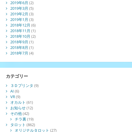
2019年6月
(2)
2019年3月
(5)
2019年2月
(3)
2019年1月
(3)
2018年12月
(6)
2018年11月
(1)
2018年10月
(2)
2018年9月
(1)
2018年8月
(1)
2018年7月
(4)
カテゴリー
３Ｄプリンタ
(9)
AI
(6)
VR
(9)
オカルト
(61)
お知らせ
(12)
その他
(42)
チラ裏
(19)
タロット
(862)
オリジナルタロット
(27)