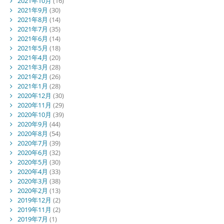
2021年10月
(16)
2021年9月
(30)
2021年8月
(14)
2021年7月
(35)
2021年6月
(14)
2021年5月
(18)
2021年4月
(20)
2021年3月
(28)
2021年2月
(26)
2021年1月
(28)
2020年12月
(30)
2020年11月
(29)
2020年10月
(39)
2020年9月
(44)
2020年8月
(54)
2020年7月
(39)
2020年6月
(32)
2020年5月
(30)
2020年4月
(33)
2020年3月
(38)
2020年2月
(13)
2019年12月
(2)
2019年11月
(2)
2019年7月
(1)