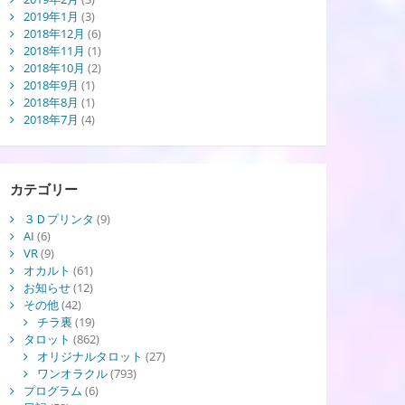
2019年1月
(3)
2018年12月
(6)
2018年11月
(1)
2018年10月
(2)
2018年9月
(1)
2018年8月
(1)
2018年7月
(4)
カテゴリー
３Ｄプリンタ
(9)
AI
(6)
VR
(9)
オカルト
(61)
お知らせ
(12)
その他
(42)
チラ裏
(19)
タロット
(862)
オリジナルタロット
(27)
ワンオラクル
(793)
プログラム
(6)