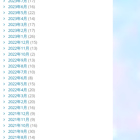
2023年7月
(17)
2023年6月
(16)
2023年5月
(22)
2023年4月
(14)
2023年3月
(17)
2023年2月
(17)
2023年1月
(26)
2022年12月
(15)
2022年11月
(13)
2022年10月
(2)
2022年9月
(13)
2022年8月
(10)
2022年7月
(10)
2022年6月
(8)
2022年5月
(15)
2022年4月
(20)
2022年3月
(23)
2022年2月
(20)
2022年1月
(16)
2021年12月
(9)
2021年11月
(9)
2021年10月
(16)
2021年9月
(30)
2021年8月
(14)