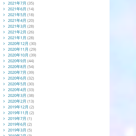
2021年7月
(35)
2021年6月
(14)
2021年5月
(18)
2021年4月
(20)
2021年3月
(28)
2021年2月
(26)
2021年1月
(28)
2020年12月
(30)
2020年11月
(29)
2020年10月
(39)
2020年9月
(44)
2020年8月
(54)
2020年7月
(39)
2020年6月
(32)
2020年5月
(30)
2020年4月
(33)
2020年3月
(38)
2020年2月
(13)
2019年12月
(2)
2019年11月
(2)
2019年7月
(1)
2019年6月
(2)
2019年3月
(5)
2019年2月
(3)