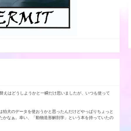
入れ替えはどうしようかと一瞬だけ思いましたが、いつも使って
は狛犬のデータを使おうかと思ったんだけどやっぱりちょっと
たかなぁ。幸い、「動物造形解剖学」という本を持っていたの