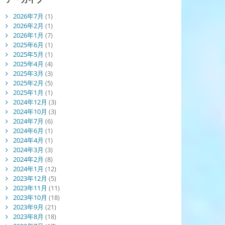
2026年7月
(1)
2026年2月
(1)
2026年1月
(7)
2025年6月
(1)
2025年5月
(1)
2025年4月
(4)
2025年3月
(3)
2025年2月
(5)
2025年1月
(1)
2024年12月
(3)
2024年10月
(3)
2024年7月
(6)
2024年6月
(1)
2024年4月
(1)
2024年3月
(3)
2024年2月
(8)
2024年1月
(12)
2023年12月
(5)
2023年11月
(11)
2023年10月
(18)
2023年9月
(21)
2023年8月
(18)