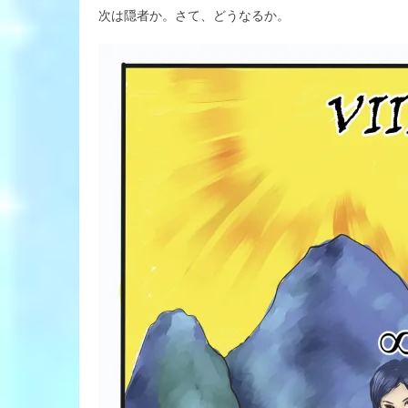
次は隠者か。さて、どうなるか。