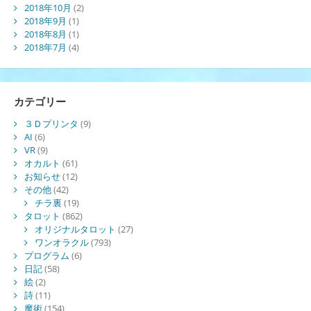
2018年10月
(2)
2018年9月
(1)
2018年8月
(1)
2018年7月
(4)
カテゴリー
３Ｄプリンタ
(9)
AI
(6)
VR
(9)
オカルト
(61)
お知らせ
(12)
その他
(42)
チラ裏
(19)
タロット
(862)
オリジナルタロット
(27)
ワンオラクル
(793)
プログラム
(6)
日記
(58)
絵
(2)
詩
(11)
魔術
(154)