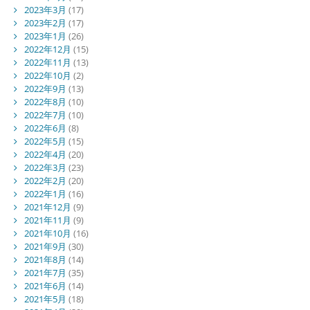
2023年3月
(17)
2023年2月
(17)
2023年1月
(26)
2022年12月
(15)
2022年11月
(13)
2022年10月
(2)
2022年9月
(13)
2022年8月
(10)
2022年7月
(10)
2022年6月
(8)
2022年5月
(15)
2022年4月
(20)
2022年3月
(23)
2022年2月
(20)
2022年1月
(16)
2021年12月
(9)
2021年11月
(9)
2021年10月
(16)
2021年9月
(30)
2021年8月
(14)
2021年7月
(35)
2021年6月
(14)
2021年5月
(18)