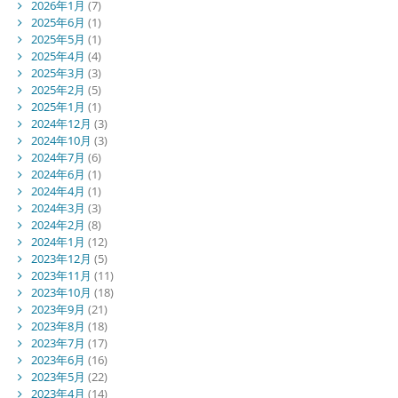
2026年1月
(7)
2025年6月
(1)
2025年5月
(1)
2025年4月
(4)
2025年3月
(3)
2025年2月
(5)
2025年1月
(1)
2024年12月
(3)
2024年10月
(3)
2024年7月
(6)
2024年6月
(1)
2024年4月
(1)
2024年3月
(3)
2024年2月
(8)
2024年1月
(12)
2023年12月
(5)
2023年11月
(11)
2023年10月
(18)
2023年9月
(21)
2023年8月
(18)
2023年7月
(17)
2023年6月
(16)
2023年5月
(22)
2023年4月
(14)