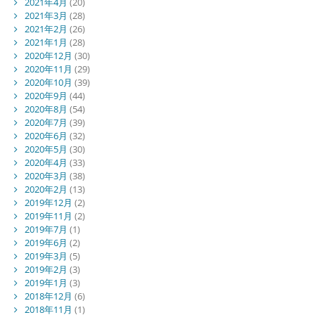
2021年4月
(20)
2021年3月
(28)
2021年2月
(26)
2021年1月
(28)
2020年12月
(30)
2020年11月
(29)
2020年10月
(39)
2020年9月
(44)
2020年8月
(54)
2020年7月
(39)
2020年6月
(32)
2020年5月
(30)
2020年4月
(33)
2020年3月
(38)
2020年2月
(13)
2019年12月
(2)
2019年11月
(2)
2019年7月
(1)
2019年6月
(2)
2019年3月
(5)
2019年2月
(3)
2019年1月
(3)
2018年12月
(6)
2018年11月
(1)