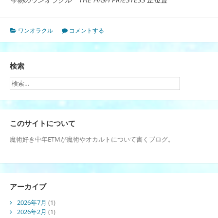
ワンオラクル
コメントする
検索
このサイトについて
魔術好き中年ETMが魔術やオカルトについて書くブログ。
アーカイブ
2026年7月
(1)
2026年2月
(1)