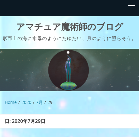
アマチュア魔術師のブログ
形而上の海に水母のようにたゆたい、月のように照らそう。
Home
2020
7月
29
日:
2020年7月29日