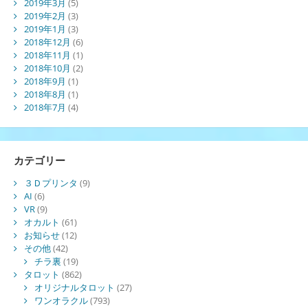
2019年3月
(5)
2019年2月
(3)
2019年1月
(3)
2018年12月
(6)
2018年11月
(1)
2018年10月
(2)
2018年9月
(1)
2018年8月
(1)
2018年7月
(4)
カテゴリー
３Ｄプリンタ
(9)
AI
(6)
VR
(9)
オカルト
(61)
お知らせ
(12)
その他
(42)
チラ裏
(19)
タロット
(862)
オリジナルタロット
(27)
ワンオラクル
(793)