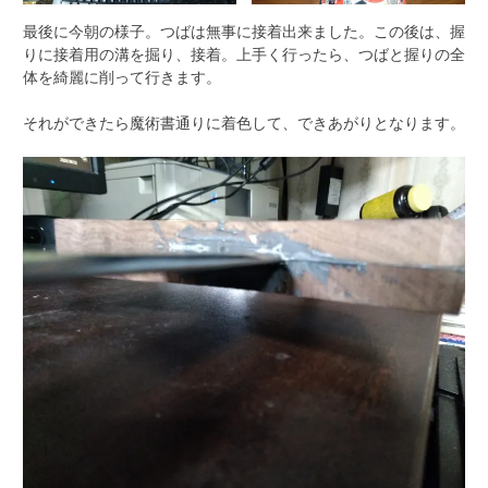
最後に今朝の様子。つばは無事に接着出来ました。この後は、握
りに接着用の溝を掘り、接着。上手く行ったら、つばと握りの全
体を綺麗に削って行きます。
それができたら魔術書通りに着色して、できあがりとなります。