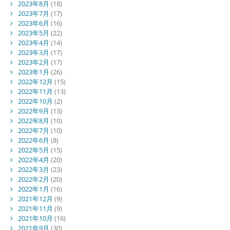
2023年8月
(18)
2023年7月
(17)
2023年6月
(16)
2023年5月
(22)
2023年4月
(14)
2023年3月
(17)
2023年2月
(17)
2023年1月
(26)
2022年12月
(15)
2022年11月
(13)
2022年10月
(2)
2022年9月
(13)
2022年8月
(10)
2022年7月
(10)
2022年6月
(8)
2022年5月
(15)
2022年4月
(20)
2022年3月
(23)
2022年2月
(20)
2022年1月
(16)
2021年12月
(9)
2021年11月
(9)
2021年10月
(16)
2021年9月
(30)