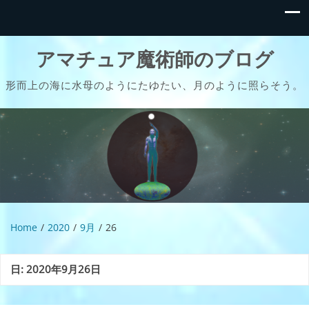
アマチュア魔術師のブログ
形而上の海に水母のようにたゆたい、月のように照らそう。
Home
2020
9月
26
日:
2020年9月26日