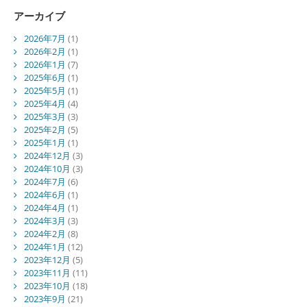
アーカイブ
2026年7月
(1)
2026年2月
(1)
2026年1月
(7)
2025年6月
(1)
2025年5月
(1)
2025年4月
(4)
2025年3月
(3)
2025年2月
(5)
2025年1月
(1)
2024年12月
(3)
2024年10月
(3)
2024年7月
(6)
2024年6月
(1)
2024年4月
(1)
2024年3月
(3)
2024年2月
(8)
2024年1月
(12)
2023年12月
(5)
2023年11月
(11)
2023年10月
(18)
2023年9月
(21)