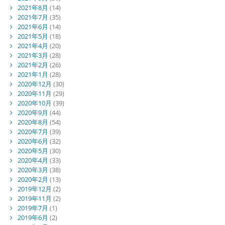
2021年8月
(14)
2021年7月
(35)
2021年6月
(14)
2021年5月
(18)
2021年4月
(20)
2021年3月
(28)
2021年2月
(26)
2021年1月
(28)
2020年12月
(30)
2020年11月
(29)
2020年10月
(39)
2020年9月
(44)
2020年8月
(54)
2020年7月
(39)
2020年6月
(32)
2020年5月
(30)
2020年4月
(33)
2020年3月
(38)
2020年2月
(13)
2019年12月
(2)
2019年11月
(2)
2019年7月
(1)
2019年6月
(2)