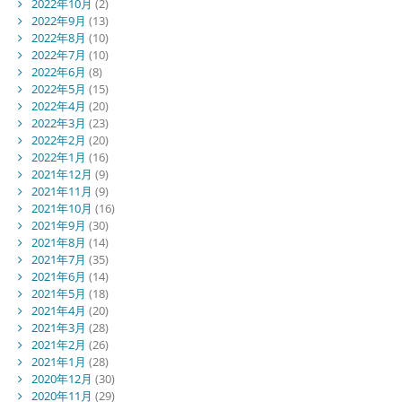
2022年10月
(2)
2022年9月
(13)
2022年8月
(10)
2022年7月
(10)
2022年6月
(8)
2022年5月
(15)
2022年4月
(20)
2022年3月
(23)
2022年2月
(20)
2022年1月
(16)
2021年12月
(9)
2021年11月
(9)
2021年10月
(16)
2021年9月
(30)
2021年8月
(14)
2021年7月
(35)
2021年6月
(14)
2021年5月
(18)
2021年4月
(20)
2021年3月
(28)
2021年2月
(26)
2021年1月
(28)
2020年12月
(30)
2020年11月
(29)