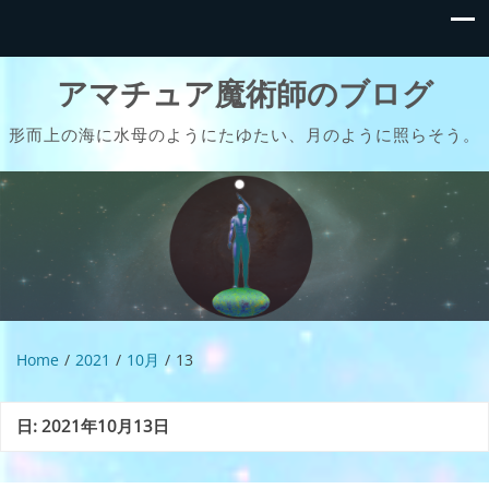
アマチュア魔術師のブログ
形而上の海に水母のようにたゆたい、月のように照らそう。
Home
2021
10月
13
日:
2021年10月13日