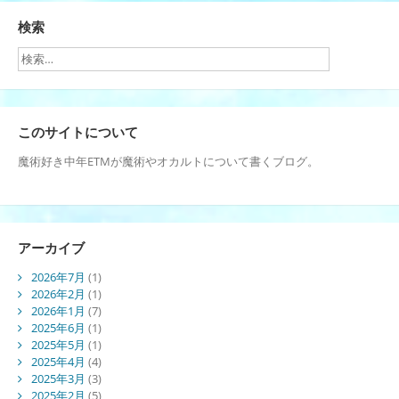
検索
このサイトについて
魔術好き中年ETMが魔術やオカルトについて書くブログ。
アーカイブ
2026年7月
(1)
2026年2月
(1)
2026年1月
(7)
2025年6月
(1)
2025年5月
(1)
2025年4月
(4)
2025年3月
(3)
2025年2月
(5)