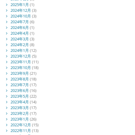
2025年1月
(1)
2024年12月
(3)
2024年10月
(3)
2024年7月
(6)
2024年6月
(1)
2024年4月
(1)
2024年3月
(3)
2024年2月
(8)
2024年1月
(12)
2023年12月
(5)
2023年11月
(11)
2023年10月
(18)
2023年9月
(21)
2023年8月
(18)
2023年7月
(17)
2023年6月
(16)
2023年5月
(22)
2023年4月
(14)
2023年3月
(17)
2023年2月
(17)
2023年1月
(26)
2022年12月
(15)
2022年11月
(13)