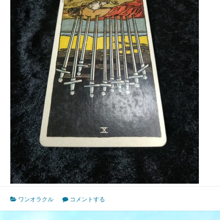
ワンオラクル
コメントする