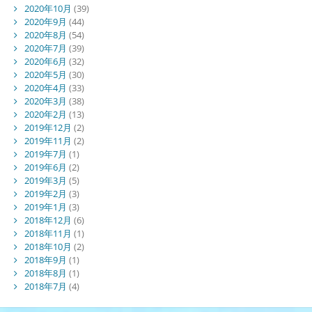
2020年10月
(39)
2020年9月
(44)
2020年8月
(54)
2020年7月
(39)
2020年6月
(32)
2020年5月
(30)
2020年4月
(33)
2020年3月
(38)
2020年2月
(13)
2019年12月
(2)
2019年11月
(2)
2019年7月
(1)
2019年6月
(2)
2019年3月
(5)
2019年2月
(3)
2019年1月
(3)
2018年12月
(6)
2018年11月
(1)
2018年10月
(2)
2018年9月
(1)
2018年8月
(1)
2018年7月
(4)