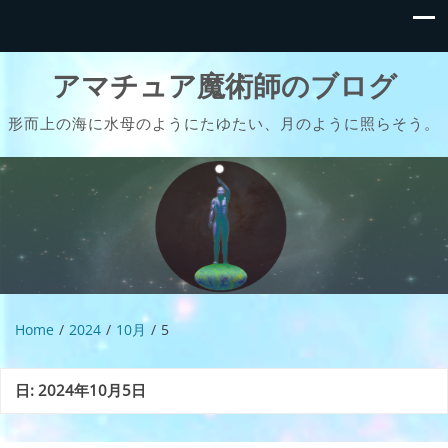
アマチュア魔術師のブログ
形而上の海に水母のようにたゆたい、月のように照らそう。
Home
2024
10月
5
日:
2024年10月5日