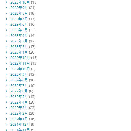
2023年10月
(18)
2023年9月
(21)
2023年8月
(18)
2023年7月
(17)
2023年6月
(16)
2023年5月
(22)
2023年4月
(14)
2023年3月
(17)
2023年2月
(17)
2023年1月
(26)
2022年12月
(15)
2022年11月
(13)
2022年10月
(2)
2022年9月
(13)
2022年8月
(10)
2022年7月
(10)
2022年6月
(8)
2022年5月
(15)
2022年4月
(20)
2022年3月
(23)
2022年2月
(20)
2022年1月
(16)
2021年12月
(9)
2021年11月
(9)