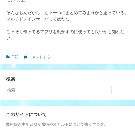
そんなもんだから、近々一つにまとめてみようかと思っている。
マルチドメインサーバって奴だな。
こっそり作ってるアプリを動かすのに使っても良いかも知れな
い。
日記
コメントする
検索
このサイトについて
魔術好き中年ETMが魔術やオカルトについて書くブログ。