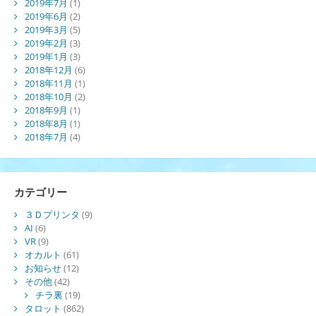
2019年7月
(1)
2019年6月
(2)
2019年3月
(5)
2019年2月
(3)
2019年1月
(3)
2018年12月
(6)
2018年11月
(1)
2018年10月
(2)
2018年9月
(1)
2018年8月
(1)
2018年7月
(4)
カテゴリー
３Ｄプリンタ
(9)
AI
(6)
VR
(9)
オカルト
(61)
お知らせ
(12)
その他
(42)
チラ裏
(19)
タロット
(862)