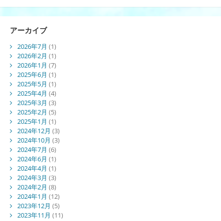
アーカイブ
2026年7月
(1)
2026年2月
(1)
2026年1月
(7)
2025年6月
(1)
2025年5月
(1)
2025年4月
(4)
2025年3月
(3)
2025年2月
(5)
2025年1月
(1)
2024年12月
(3)
2024年10月
(3)
2024年7月
(6)
2024年6月
(1)
2024年4月
(1)
2024年3月
(3)
2024年2月
(8)
2024年1月
(12)
2023年12月
(5)
2023年11月
(11)