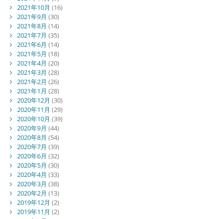
2021年10月
(16)
2021年9月
(30)
2021年8月
(14)
2021年7月
(35)
2021年6月
(14)
2021年5月
(18)
2021年4月
(20)
2021年3月
(28)
2021年2月
(26)
2021年1月
(28)
2020年12月
(30)
2020年11月
(29)
2020年10月
(39)
2020年9月
(44)
2020年8月
(54)
2020年7月
(39)
2020年6月
(32)
2020年5月
(30)
2020年4月
(33)
2020年3月
(38)
2020年2月
(13)
2019年12月
(2)
2019年11月
(2)