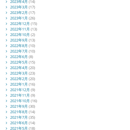
2023年4月
(14)
2023年3月
(17)
2023年2月
(17)
2023年1月
(26)
2022年12月
(15)
2022年11月
(13)
2022年10月
(2)
2022年9月
(13)
2022年8月
(10)
2022年7月
(10)
2022年6月
(8)
2022年5月
(15)
2022年4月
(20)
2022年3月
(23)
2022年2月
(20)
2022年1月
(16)
2021年12月
(9)
2021年11月
(9)
2021年10月
(16)
2021年9月
(30)
2021年8月
(14)
2021年7月
(35)
2021年6月
(14)
2021年5月
(18)