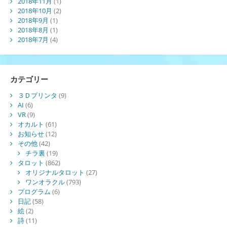
2018年11月
(1)
2018年10月
(2)
2018年9月
(1)
2018年8月
(1)
2018年7月
(4)
カテゴリー
３Ｄプリンタ
(9)
AI
(6)
VR
(9)
オカルト
(61)
お知らせ
(12)
その他
(42)
チラ裏
(19)
タロット
(862)
オリジナルタロット
(27)
ワンオラクル
(793)
プログラム
(6)
日記
(58)
絵
(2)
詩
(11)