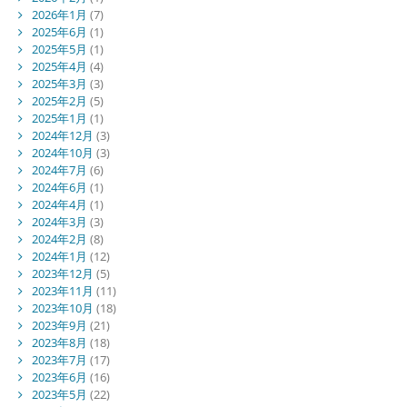
2026年1月
(7)
2025年6月
(1)
2025年5月
(1)
2025年4月
(4)
2025年3月
(3)
2025年2月
(5)
2025年1月
(1)
2024年12月
(3)
2024年10月
(3)
2024年7月
(6)
2024年6月
(1)
2024年4月
(1)
2024年3月
(3)
2024年2月
(8)
2024年1月
(12)
2023年12月
(5)
2023年11月
(11)
2023年10月
(18)
2023年9月
(21)
2023年8月
(18)
2023年7月
(17)
2023年6月
(16)
2023年5月
(22)