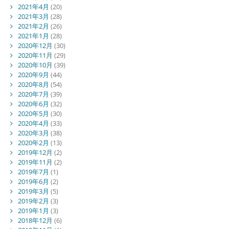
2021年4月
(20)
2021年3月
(28)
2021年2月
(26)
2021年1月
(28)
2020年12月
(30)
2020年11月
(29)
2020年10月
(39)
2020年9月
(44)
2020年8月
(54)
2020年7月
(39)
2020年6月
(32)
2020年5月
(30)
2020年4月
(33)
2020年3月
(38)
2020年2月
(13)
2019年12月
(2)
2019年11月
(2)
2019年7月
(1)
2019年6月
(2)
2019年3月
(5)
2019年2月
(3)
2019年1月
(3)
2018年12月
(6)