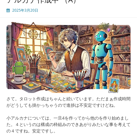
2025年3月20日
さて。タロット作成はちゃんと続いています。ただまぁ作成時間
がどうしても掛かっちゃうので進捗は不安定ですけどね。
小アルカナについては、一旦4を作ってから他のを作り始めまし
た。４というのは構成の枠組みのできあがりみたいな事を考えて
の４ですね。安定ですし。