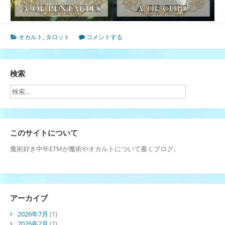
オカルト
,
タロット
コメントする
検索
このサイトについて
魔術好き中年ETMが魔術やオカルトについて書くブログ。
アーカイブ
2026年7月
(1)
2026年2月
(1)