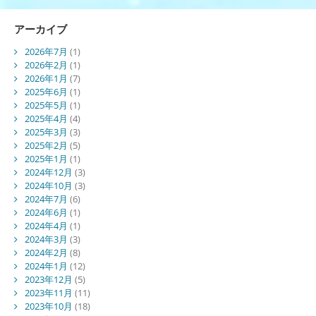
アーカイブ
2026年7月
(1)
2026年2月
(1)
2026年1月
(7)
2025年6月
(1)
2025年5月
(1)
2025年4月
(4)
2025年3月
(3)
2025年2月
(5)
2025年1月
(1)
2024年12月
(3)
2024年10月
(3)
2024年7月
(6)
2024年6月
(1)
2024年4月
(1)
2024年3月
(3)
2024年2月
(8)
2024年1月
(12)
2023年12月
(5)
2023年11月
(11)
2023年10月
(18)