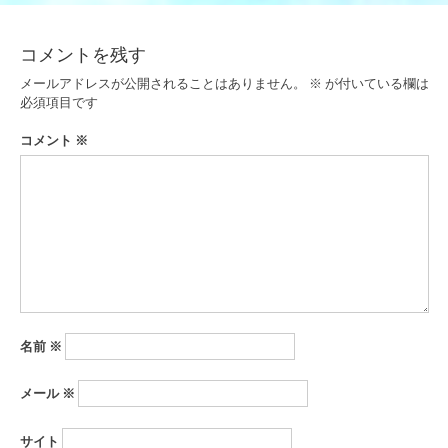
ナ
ビ
コメントを残す
ゲ
メールアドレスが公開されることはありません。
※
が付いている欄は
ー
必須項目です
シ
コメント
※
ョ
ン
名前
※
メール
※
サイト