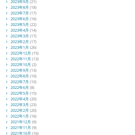
2023年9月
(21)
2023年8月
(18)
2023年7月
(17)
2023年6月
(16)
2023年5月
(22)
2023年4月
(14)
2023年3月
(17)
2023年2月
(17)
2023年1月
(26)
2022年12月
(15)
2022年11月
(13)
2022年10月
(2)
2022年9月
(13)
2022年8月
(10)
2022年7月
(10)
2022年6月
(8)
2022年5月
(15)
2022年4月
(20)
2022年3月
(23)
2022年2月
(20)
2022年1月
(16)
2021年12月
(9)
2021年11月
(9)
2021年10月
(16)