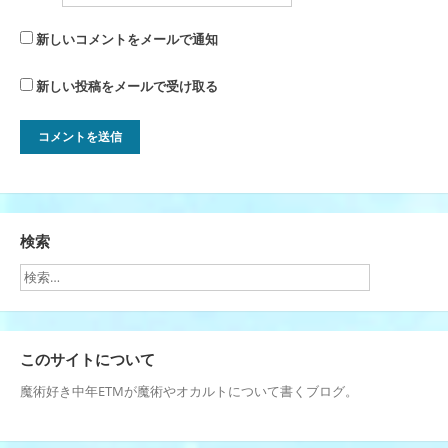
新しいコメントをメールで通知
新しい投稿をメールで受け取る
検索
このサイトについて
魔術好き中年ETMが魔術やオカルトについて書くブログ。