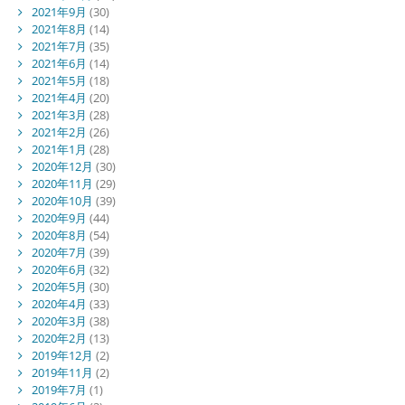
2021年9月
(30)
2021年8月
(14)
2021年7月
(35)
2021年6月
(14)
2021年5月
(18)
2021年4月
(20)
2021年3月
(28)
2021年2月
(26)
2021年1月
(28)
2020年12月
(30)
2020年11月
(29)
2020年10月
(39)
2020年9月
(44)
2020年8月
(54)
2020年7月
(39)
2020年6月
(32)
2020年5月
(30)
2020年4月
(33)
2020年3月
(38)
2020年2月
(13)
2019年12月
(2)
2019年11月
(2)
2019年7月
(1)