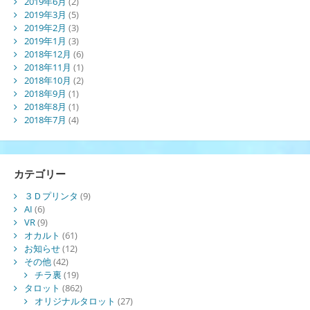
2019年6月
(2)
2019年3月
(5)
2019年2月
(3)
2019年1月
(3)
2018年12月
(6)
2018年11月
(1)
2018年10月
(2)
2018年9月
(1)
2018年8月
(1)
2018年7月
(4)
カテゴリー
３Ｄプリンタ
(9)
AI
(6)
VR
(9)
オカルト
(61)
お知らせ
(12)
その他
(42)
チラ裏
(19)
タロット
(862)
オリジナルタロット
(27)