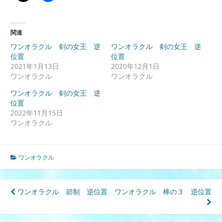
関連
ワンオラクル 剣の女王 逆
ワンオラクル 剣の女王 逆
位置
位置
2021年1月13日
2020年12月1日
ワンオラクル
ワンオラクル
ワンオラクル 剣の女王 逆
位置
2022年11月15日
ワンオラクル
ワンオラクル
投
ワンオラクル 節制 逆位置
ワンオラクル 棒の３ 逆位置
稿