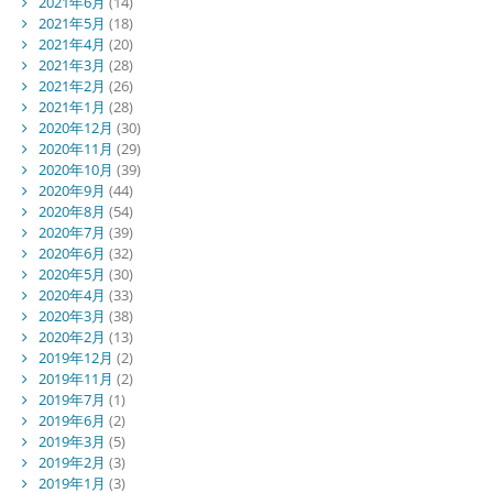
2021年6月
(14)
2021年5月
(18)
2021年4月
(20)
2021年3月
(28)
2021年2月
(26)
2021年1月
(28)
2020年12月
(30)
2020年11月
(29)
2020年10月
(39)
2020年9月
(44)
2020年8月
(54)
2020年7月
(39)
2020年6月
(32)
2020年5月
(30)
2020年4月
(33)
2020年3月
(38)
2020年2月
(13)
2019年12月
(2)
2019年11月
(2)
2019年7月
(1)
2019年6月
(2)
2019年3月
(5)
2019年2月
(3)
2019年1月
(3)