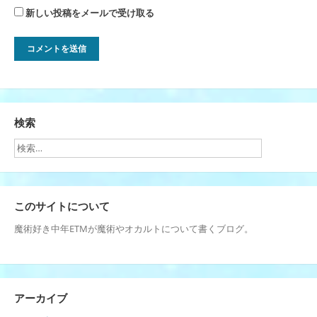
新しい投稿をメールで受け取る
検索
このサイトについて
魔術好き中年ETMが魔術やオカルトについて書くブログ。
アーカイブ