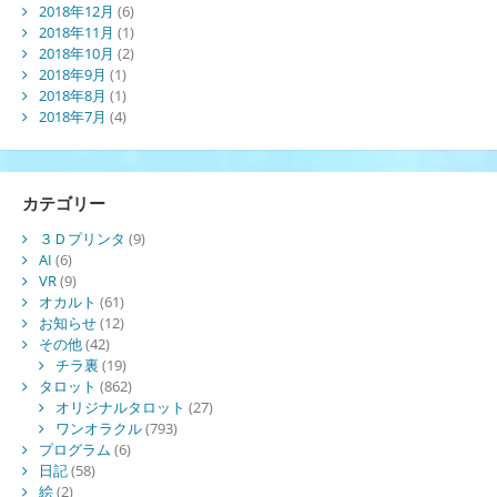
2018年12月
(6)
2018年11月
(1)
2018年10月
(2)
2018年9月
(1)
2018年8月
(1)
2018年7月
(4)
カテゴリー
３Ｄプリンタ
(9)
AI
(6)
VR
(9)
オカルト
(61)
お知らせ
(12)
その他
(42)
チラ裏
(19)
タロット
(862)
オリジナルタロット
(27)
ワンオラクル
(793)
プログラム
(6)
日記
(58)
絵
(2)