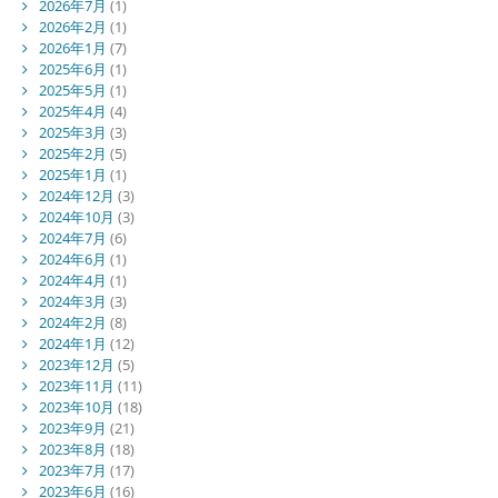
2026年7月
(1)
2026年2月
(1)
2026年1月
(7)
2025年6月
(1)
2025年5月
(1)
2025年4月
(4)
2025年3月
(3)
2025年2月
(5)
2025年1月
(1)
2024年12月
(3)
2024年10月
(3)
2024年7月
(6)
2024年6月
(1)
2024年4月
(1)
2024年3月
(3)
2024年2月
(8)
2024年1月
(12)
2023年12月
(5)
2023年11月
(11)
2023年10月
(18)
2023年9月
(21)
2023年8月
(18)
2023年7月
(17)
2023年6月
(16)