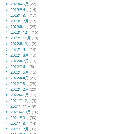
2023年5月
(22)
2023年4月
(14)
2023年3月
(17)
2023年2月
(17)
2023年1月
(26)
2022年12月
(15)
2022年11月
(13)
2022年10月
(2)
2022年9月
(13)
2022年8月
(10)
2022年7月
(10)
2022年6月
(8)
2022年5月
(15)
2022年4月
(20)
2022年3月
(23)
2022年2月
(20)
2022年1月
(16)
2021年12月
(9)
2021年11月
(9)
2021年10月
(16)
2021年9月
(30)
2021年8月
(14)
2021年7月
(35)