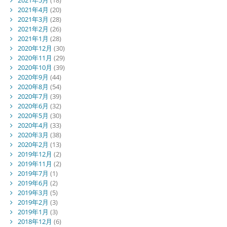
2021年5月
(18)
2021年4月
(20)
2021年3月
(28)
2021年2月
(26)
2021年1月
(28)
2020年12月
(30)
2020年11月
(29)
2020年10月
(39)
2020年9月
(44)
2020年8月
(54)
2020年7月
(39)
2020年6月
(32)
2020年5月
(30)
2020年4月
(33)
2020年3月
(38)
2020年2月
(13)
2019年12月
(2)
2019年11月
(2)
2019年7月
(1)
2019年6月
(2)
2019年3月
(5)
2019年2月
(3)
2019年1月
(3)
2018年12月
(6)