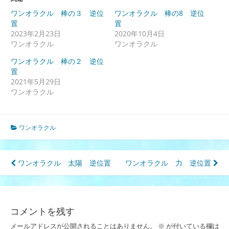
ワンオラクル 棒の３ 逆位
ワンオラクル 棒の8 逆位
置
置
2023年2月23日
2020年10月4日
ワンオラクル
ワンオラクル
ワンオラクル 棒の２ 逆位
置
2021年5月29日
ワンオラクル
ワンオラクル
投
ワンオラクル 太陽 逆位置
ワンオラクル 力 逆位置
稿
ナ
コメントを残す
ビ
メールアドレスが公開されることはありません。
※
が付いている欄は