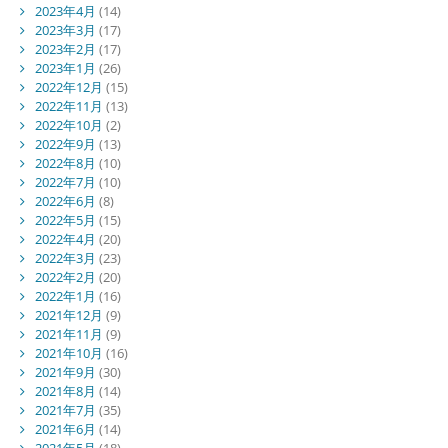
2023年4月
(14)
2023年3月
(17)
2023年2月
(17)
2023年1月
(26)
2022年12月
(15)
2022年11月
(13)
2022年10月
(2)
2022年9月
(13)
2022年8月
(10)
2022年7月
(10)
2022年6月
(8)
2022年5月
(15)
2022年4月
(20)
2022年3月
(23)
2022年2月
(20)
2022年1月
(16)
2021年12月
(9)
2021年11月
(9)
2021年10月
(16)
2021年9月
(30)
2021年8月
(14)
2021年7月
(35)
2021年6月
(14)