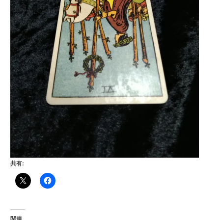
共有:
関連