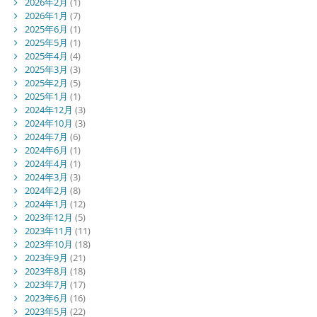
2026年2月
(1)
2026年1月
(7)
2025年6月
(1)
2025年5月
(1)
2025年4月
(4)
2025年3月
(3)
2025年2月
(5)
2025年1月
(1)
2024年12月
(3)
2024年10月
(3)
2024年7月
(6)
2024年6月
(1)
2024年4月
(1)
2024年3月
(3)
2024年2月
(8)
2024年1月
(12)
2023年12月
(5)
2023年11月
(11)
2023年10月
(18)
2023年9月
(21)
2023年8月
(18)
2023年7月
(17)
2023年6月
(16)
2023年5月
(22)