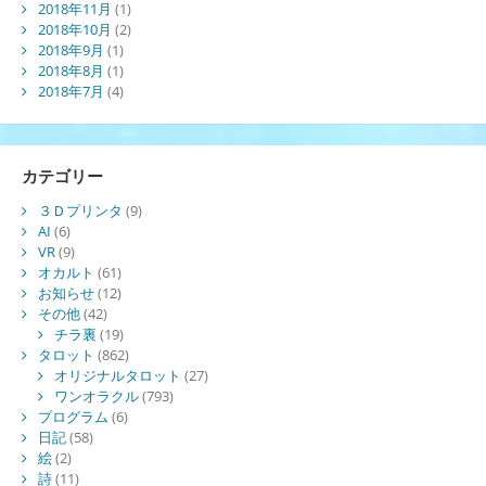
2018年11月
(1)
2018年10月
(2)
2018年9月
(1)
2018年8月
(1)
2018年7月
(4)
カテゴリー
３Ｄプリンタ
(9)
AI
(6)
VR
(9)
オカルト
(61)
お知らせ
(12)
その他
(42)
チラ裏
(19)
タロット
(862)
オリジナルタロット
(27)
ワンオラクル
(793)
プログラム
(6)
日記
(58)
絵
(2)
詩
(11)