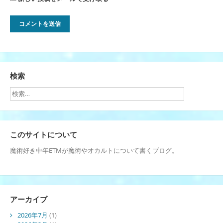
検索
このサイトについて
魔術好き中年ETMが魔術やオカルトについて書くブログ。
アーカイブ
2026年7月
(1)